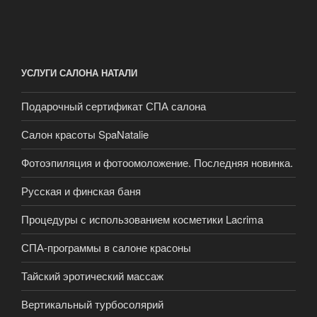
УСЛУГИ САЛОНА НАТАЛИ
Подарочный сертификат СПА салона
Салон красоты SpaNatalie
Фотоэпиляция и фотоомоложение. Последняя новинка.
Русская и финская баня
Процедуры с использованием косметики Lacrima
СПА-программы в салоне красоны
Тайский эротический массаж
Вертикальный турбосолярий