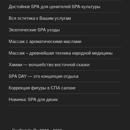
Достойное SPA для ценителей SPA-культуры
Вся эстетика к Вашим услугам
Экзотические SPA уходы
Массаж с ароматическими маслами
Массаж – древнейшая техника народной медицины
Хамам — волшебство восточной сказки
SPA DAY — это концепция отдыха
Коррекция фигуры в СПА салоне
Новинка: SPA для двоих