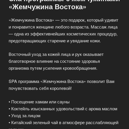
«Жемчужина Востока»
«Жемчужина Востока» — это подарок, который удивит
и понравится женщине любого возраста. Массаж лица
— одна из эффективнейших косметических процедур,
предотвращающих старение и увядание кожи.
Восточный уход за кожей лица и рук оказывает
благотворное влияние на состояние здоровья
организма путем усиления кровообращения.
SPA программа «Жемчужина Востока» позволит Вам
почувствовать себя королевой!
• Посещение хамам или сауны
• Коктейль изысканных удовольствий с арома маслом
• Уход за лицом
• Китайский зеленый чай в атмосфере расслабляющей