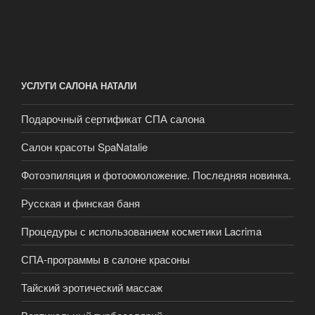
УСЛУГИ САЛОНА НАТАЛИ
Подарочный сертификат СПА салона
Салон красоты SpaNatalie
Фотоэпиляция и фотоомоложение. Последняя новинка.
Русская и финская баня
Процедуры с использованием косметики Lacrima
СПА-программы в салоне красоны
Тайский эротический массаж