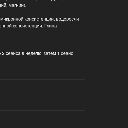
ий, магний).
 микронной консистенции, водоросли
нной консистенции, Глина
 2 сеанса в неделю, затем 1 сеанс