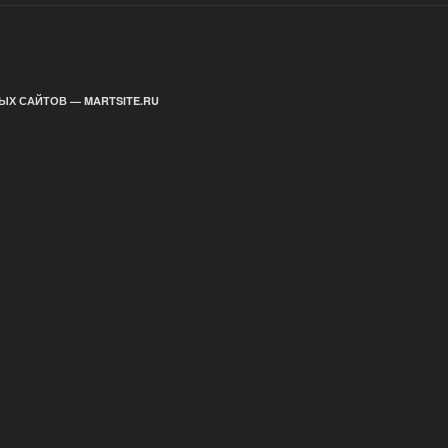
ЫХ САЙТОВ — MARTSITE.RU