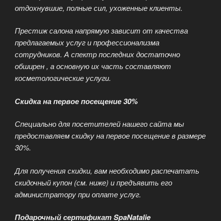
отдохнувшие, полные сил, ухоженные клиенты.
Престиж салона напрямую зависит от качества
предлагаемых услуг и профессионализма
сотрудников. А спектр последних достаточно
обширен , а основную их часть составляют
косметологические услуги.
Скидка на первое посещение 30%
Специально для посетителей нашего сайта мы
предоставляем скидку на первое посещение в размере
30%.
Для получения скидки, вам необходимо распечатать
скидочный купон (см. ниже) и предъявить его
администратору при оплате услуг.
Подарочный сертификат SpaNatalie