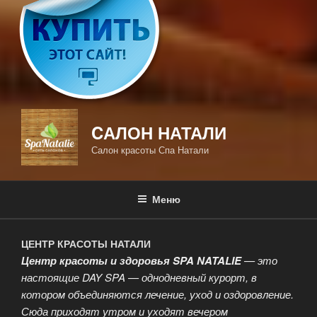
CАЛОН НАТАЛИ
Салон красоты Спа Натали
Меню
ЦЕНТР КРАСОТЫ НАТАЛИ
Центр красоты и здоровья SPA NATALIE
— это
настоящие DAY SPA — однодневный курорт, в
котором объединяются лечение, уход и оздоровление.
Сюда приходят утром и уходят вечером