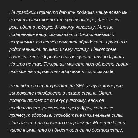
На праздники принято дарить подарки, чаще всего мы
испытываем сложности при их выборе, даже если
речь идет о подарке близкому человеку. Многие
подаренные вещи оказываются бесполезными и
ненужными. Но всегда хочется обрадовать друга или
родственника, принести ему пользу. Некоторые
говорят, что здоровье нельзя купить или подарить.
Но это не так. Теперь вы можете преподнести своим
близким на торжество здоровье в чистом виде.
Речь идет о сертификате на SPA-услуги, который
вы можете приобрести в нашем салоне. Этот
подарок придется по вкусу любому, ведь он
предполагает уникальные процедуры, которые
принесут здоровье, спокойствие и жизненные силы.
Польза от того подарка безгранична. Можете быть
уверенными, что он будет оценен по достоинству.