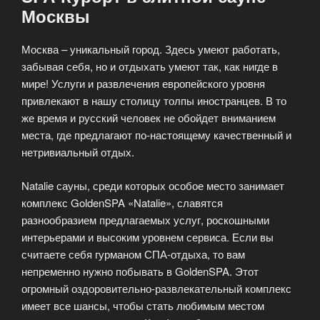
Москвы
Москва – уникальный город. Здесь умеют работать,
забывая себя, но и отдыхать умеют так, как нигде в
мире! Услуги и развлечения европейского уровня
привлекают в нашу столицу толпы иностранцев. В то
же время и русский человек не обойдет вниманием
места, где предлагают по-настоящему качественный и
нетривиальный отдых.
Natalie сауны, среди которых особое место занимает
комплекс GoldenSPA «Natalie», славятся
разнообразием предлагаемых услуг, роскошными
интерьерами и высоким уровнем сервиса. Если вы
считаете себя гурманом СПА-отдыха, то вам
непременно нужно побывать в GoldenSPA. Этот
огромный оздоровительно-развлекательный комплекс
имеет все шансы, чтобы стать любимым местом