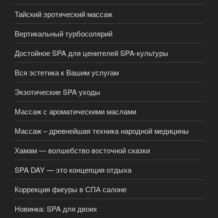
Тайский эротический массаж
Вертикальный турбосолярий
Достойное SPA для ценителей SPA-культуры
Вся эстетика к Вашим услугам
Экзотические SPA уходы
Массаж с ароматическими маслами
Массаж – древнейшая техника народной медицины
Хамам — волшебство восточной сказки
SPA DAY — это концепция отдыха
Коррекция фигуры в СПА салоне
Новинка: SPA для двоих