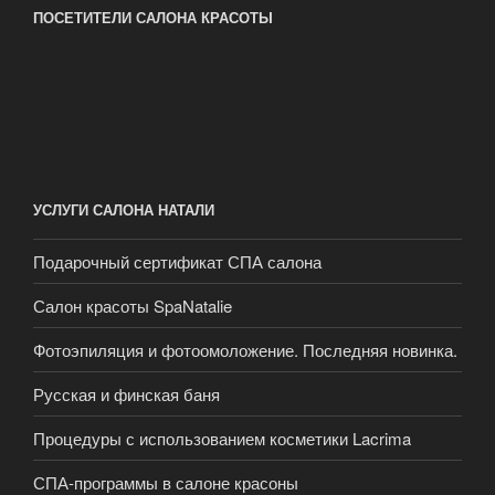
ПОСЕТИТЕЛИ САЛОНА КРАСОТЫ
УСЛУГИ САЛОНА НАТАЛИ
Подарочный сертификат СПА салона
Салон красоты SpaNatalie
Фотоэпиляция и фотоомоложение. Последняя новинка.
Русская и финская баня
Процедуры с использованием косметики Lacrima
СПА-программы в салоне красоны