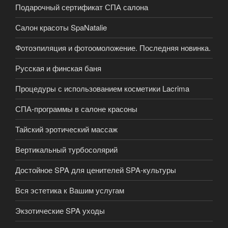
Подарочный сертификат СПА салона
Салон красоты SpaNatalie
Фотоэпиляция и фотоомоложение. Последняя новинка.
Русская и финская баня
Процедуры с использованием косметики Lacrima
СПА-программы в салоне красоны
Тайский эротический массаж
Вертикальный турбосолярий
Достойное SPA для ценителей SPA-культуры
Вся эстетика к Вашим услугам
Экзотические SPA уходы