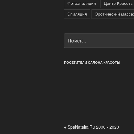
Фотоэпиляция
Центр Красоты
Эпиляция
Эротический масса
Искать:
ПОСЕТИТЕЛИ САЛОНА КРАСОТЫ
+ SpaNatalie.Ru 2000 - 2020