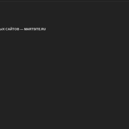
ЫХ САЙТОВ — MARTSITE.RU