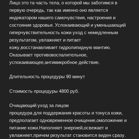
Лицо это та часть тела, о которой мы заботимся в
первую очередь, так как именно оно является
индикатором нашего самочувствия, настроения и
состояния здоровья. Успокаивающий и уменьшающий
гиперчувствительность кожи уход с немедленным
результатом, увлажняет и питает
кожу,восстанавливает гидролипидную мантию.
Оказывает противовоспалительное,
успокаивающее,антимикробное действие.
Длительность процедуры 90 минут
Стоимость процедуры 4800 руб.
Очищающий уход за лицом
процедура для поддержания красоты и тонуса кожи,
предполагает одновременное очищение,омоложение и
питание кожи.Наполняет энергией,освежает и
увлажняет,причем результат становится виден сразу.