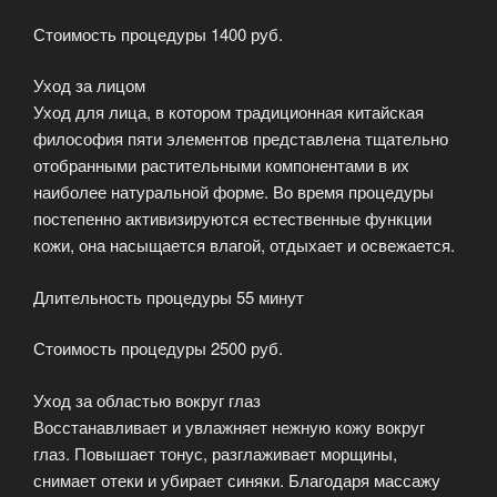
Стоимость процедуры 1400 руб.
Уход за лицом
Уход для лица, в котором традиционная китайская
философия пяти элементов представлена тщательно
отобранными растительными компонентами в их
наиболее натуральной форме. Во время процедуры
постепенно активизируются естественные функции
кожи, она насыщается влагой, отдыхает и освежается.
Длительность процедуры 55 минут
Стоимость процедуры 2500 руб.
Уход за областью вокруг глаз
Восстанавливает и увлажняет нежную кожу вокруг
глаз. Повышает тонус, разглаживает морщины,
снимает отеки и убирает синяки. Благодаря массажу