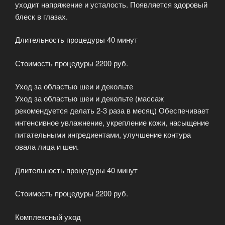
уходит напряжение и усталость. Появляется здоровый
блеск в глазах.
Длительность процедуры 40 минут
Стоимость процедуры 2200 руб.
Уход за областью шеи и декольте
Уход за областью шеи и декольте (массаж
рекомендуется делать 2-3 раза в месяц) Обеспечивает
интенсивное увлажнение, укрепление кожи, насыщение
питательными ингредиентами, улучшение контура
овала лица и шеи.
Длительность процедуры 40 минут
Стоимость процедуры 2200 руб.
Комплексный уход