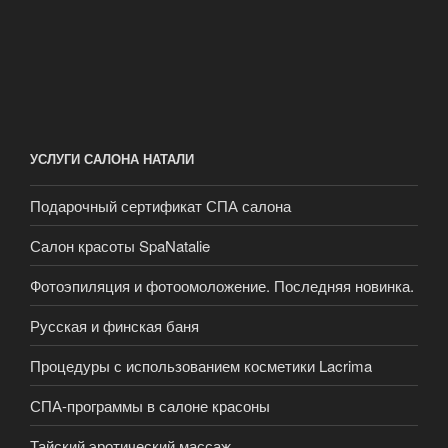
УСЛУГИ САЛОНА НАТАЛИ
Подарочный сертификат СПА салона
Салон красоты SpaNatalie
Фотоэпиляция и фотоомоложение. Последняя новинка.
Русская и финская баня
Процедуры с использованием косметики Lacrima
СПА-программы в салоне красоны
Тайский эротический массаж