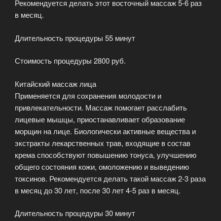
Рекомендуется делать этот восточный массаж 5-6 раз
в месяц.
Длительность процедуры 55 минут
Стоимость процедуры 2800 руб.
Китайский массаж лица
Применяется для сохранения молодости и
привлекательности. Массаж помогает расслабить
лицевые мышцы, приостанавливает образование
морщин на лице. Биологически активные вещества и
экстракты лекарственных трав, входящие в состав
крема способствуют повышению тонуса, улучшению
общего состояния кожи, омоложению и выведению
токсинов. Рекомендуется делать такой массаж 2-3 раза
в месяц до 30 лет, после 30 лет 4-5 раз в месяц.
Длительность процедуры 30 минут