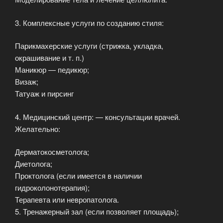
3. Комплексные услуги по созданию стиля:
Парикмахерские услуги (стрижка, укладка,
окрашивание и т. п.)
Маникюр — педикюр;
Визаж;
Татуаж и пирсинг
4. Медицинский центр: — консультации врачей.
Желательно:
Дерматокосметолога;
Диетолога;
Проктолога (если имеется в наличии
гидроколонотерапия);
Терапевта или невропатолога.
5. Тренажерный зал (если позволяет площадь);