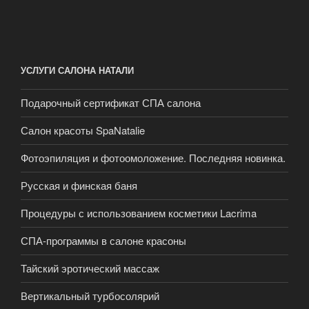
УСЛУГИ САЛОНА НАТАЛИ
Подарочный сертификат СПА салона
Салон красоты SpaNatalie
Фотоэпиляция и фотоомоложение. Последняя новинка.
Русская и финская баня
Процедуры с использованием косметики Lacrima
СПА-программы в салоне красоны
Тайский эротический массаж
Вертикальный турбосолярий