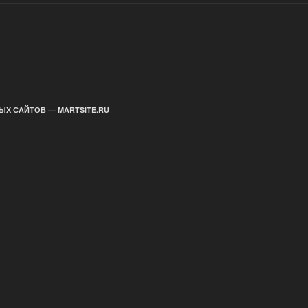
ЫХ САЙТОВ — MARTSITE.RU