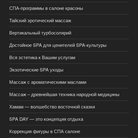
СПА-программы в салоне красоны
Тайский эротический массаж
Вертикальный турбосолярий
Достойное SPA для ценителей SPA-культуры
Вся эстетика к Вашим услугам
Экзотические SPA уходы
Массаж с ароматическими маслами
Массаж – древнейшая техника народной медицины
Хамам — волшебство восточной сказки
SPA DAY — это концепция отдыха
Коррекция фигуры в СПА салоне