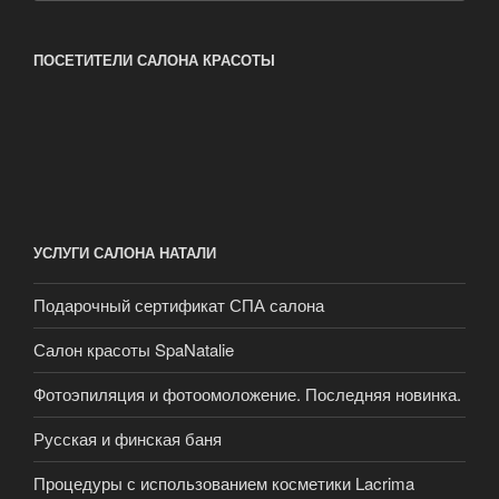
ПОСЕТИТЕЛИ САЛОНА КРАСОТЫ
УСЛУГИ САЛОНА НАТАЛИ
Подарочный сертификат СПА салона
Салон красоты SpaNatalie
Фотоэпиляция и фотоомоложение. Последняя новинка.
Русская и финская баня
Процедуры с использованием косметики Lacrima