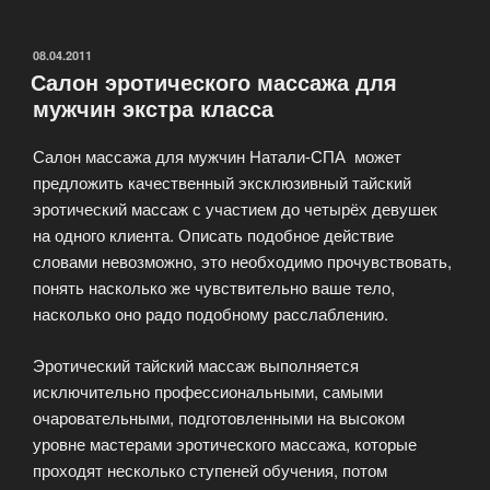
ОПУБЛИКОВАНО
08.04.2011
Салон эротического массажа для
мужчин экстра класса
Салон массажа для мужчин Натали-СПА может
предложить качественный эксклюзивный тайский
эротический массаж с участием до четырёх девушек
на одного клиента. Описать подобное действие
словами невозможно, это необходимо прочувствовать,
понять насколько же чувствительно ваше тело,
насколько оно радо подобному расслаблению.
Эротический тайский массаж выполняется
исключительно профессиональными, самыми
очаровательными, подготовленными на высоком
уровне мастерами эротического массажа, которые
проходят несколько ступеней обучения, потом