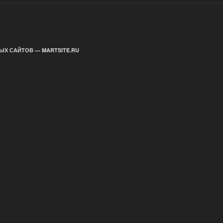
ЫХ САЙТОВ — MARTSITE.RU