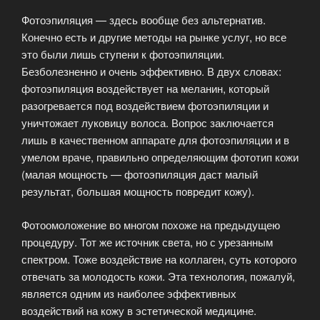
Фотоэпиляция — здесь вообще без альтернатив.
Конечно есть и другие методы на рынке услуг, но все
это были лишь ступени к фотоэпиляции.
Безболезненно и очень эффективно. В двух словах:
фотоэпиляция воздействует на меланин, который
разогревается под воздействием фотоэпиляции и
уничтожает луковицу волоса. Вопрос заключается
лишь в качественном аппарате для фотоэпиляции и в
умелом враче, правильно определяющим фототип кожи
(малая мощность — фотоэпиляция даст малый
результат, большая мощность повредит кожу).
Фотоомоложение во многом похоже на предыдущею
процедуру. Тот же источник света, но с урезанным
спектром. Тоже воздействие на коллаген, суть которого
отвечать за молодость кожи. Эта технология, пожалуй,
является одним из наиболее эффективных
воздействий на кожу в эстетической медицине.