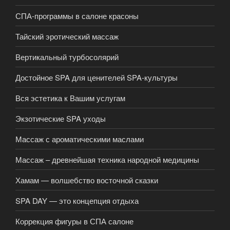
СПА-программы в салоне красоны
Тайский эротический массаж
Вертикальный турбосолярий
Достойное SPA для ценителей SPA-культуры
Вся эстетика к Вашим услугам
Экзотические SPA уходы
Массаж с ароматическими маслами
Массаж – древнейшая техника народной медицины
Хамам — волшебство восточной сказки
SPA DAY — это концепция отдыха
Коррекция фигуры в СПА салоне