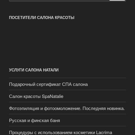
ПОСЕТИТЕЛИ САЛОНА КРАСОТЫ
УСЛУГИ САЛОНА НАТАЛИ
Подарочный сертификат СПА салона
Салон красоты SpaNatalie
Фотоэпиляция и фотоомоложение. Последняя новинка.
Русская и финская баня
Процедуры с использованием косметики Lacrima