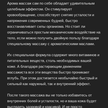
Арома массаж сам по себе обладает удивительным
целебным эффектом. Он стимулирует
кровообращение, способствует снятию усталости и
напряжения современных будней, быстро
восстанавливает силы организма. Но стоит ли
ограничиваться простым механическим воздействие на
тело, если можно получить двойную пользу благодаря
специальному массажу с ароматическими маслами.
Их специальная формула содержит много витаминов и
питательных веществ, столь необходимых вашей
коже. А благодаря растирающим движениям
массажиста все эти вещества быстро проникают
вглубь. При этом достигается необычайно быстрый и
сильный как наружный, так и внутренний эффект.
После такого массажа вы не только избавитесь от
внутренних болей и усталости, но и ваша кожа будет
выглядеть здоровой и красивой. И не просто