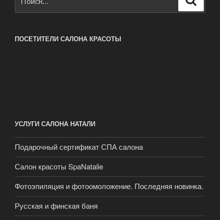
ПОСЕТИТЕЛИ САЛОНА КРАСОТЫ
УСЛУГИ САЛОНА НАТАЛИ
Подарочный сертификат СПА салона
Салон красоты SpaNatalie
Фотоэпиляция и фотоомоложение. Последняя новинка.
Русская и финская баня