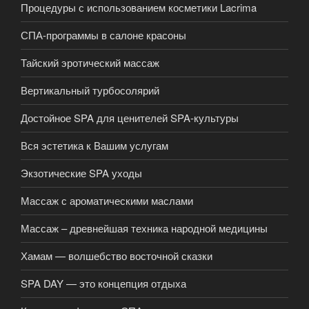
Процедуры с использованием косметики Lacrima
СПА-программы в салоне красоны
Тайский эротический массаж
Вертикальный турбосолярий
Достойное SPA для ценителей SPA-культуры
Вся эстетика к Вашим услугам
Экзотические SPA уходы
Массаж с ароматическими маслами
Массаж – древнейшая техника народной медицины
Хамам — волшебство восточной сказки
SPA DAY — это концепция отдыха