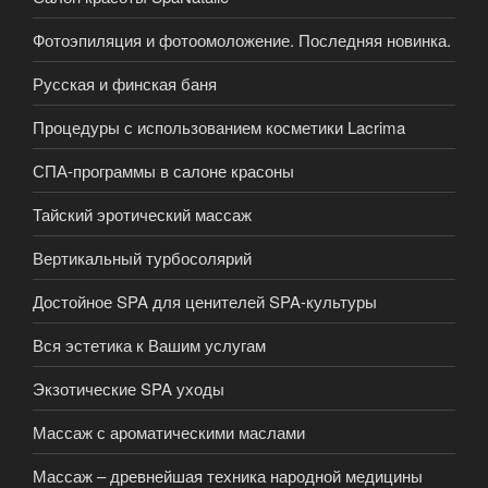
Фотоэпиляция и фотоомоложение. Последняя новинка.
Русская и финская баня
Процедуры с использованием косметики Lacrima
СПА-программы в салоне красоны
Тайский эротический массаж
Вертикальный турбосолярий
Достойное SPA для ценителей SPA-культуры
Вся эстетика к Вашим услугам
Экзотические SPA уходы
Массаж с ароматическими маслами
Массаж – древнейшая техника народной медицины