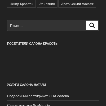
Центр Красоты
Эпиляция
Эротический массаж
Искать:
Поиск
ПОСЕТИТЕЛИ САЛОНА КРАСОТЫ
УСЛУГИ САЛОНА НАТАЛИ
Подарочный сертификат СПА салона
Салон красоты SpaNatalie