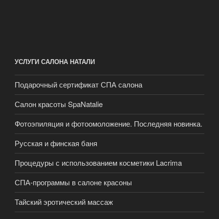
УСЛУГИ САЛОНА НАТАЛИ
Подарочный сертификат СПА салона
Салон красоты SpaNatalie
Фотоэпиляция и фотоомоложение. Последняя новинка.
Русская и финская баня
Процедуры с использованием косметики Lacrima
СПА-программы в салоне красоны
Тайский эротический массаж