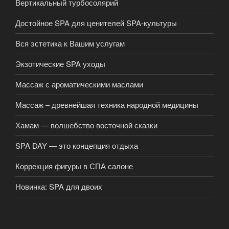
Вертикальный турбосолярий
Достойное SPA для ценителей SPA-культуры
Вся эстетика к Вашим услугам
Экзотические SPA уходы
Массаж с ароматическими маслами
Массаж – древнейшая техника народной медицины
Хамам — волшебство восточной сказки
SPA DAY — это концепция отдыха
Коррекция фигуры в СПА салоне
Новинка: SPA для двоих