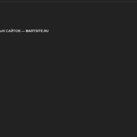
ЫХ САЙТОВ — MARTSITE.RU