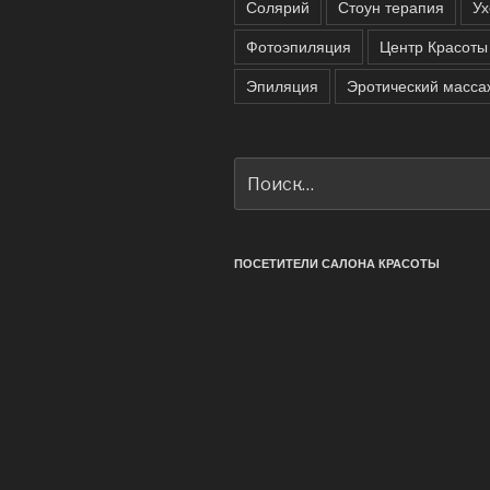
Солярий
Стоун терапия
Ух
Фотоэпиляция
Центр Красоты
Эпиляция
Эротический масса
Искать:
ПОСЕТИТЕЛИ САЛОНА КРАСОТЫ